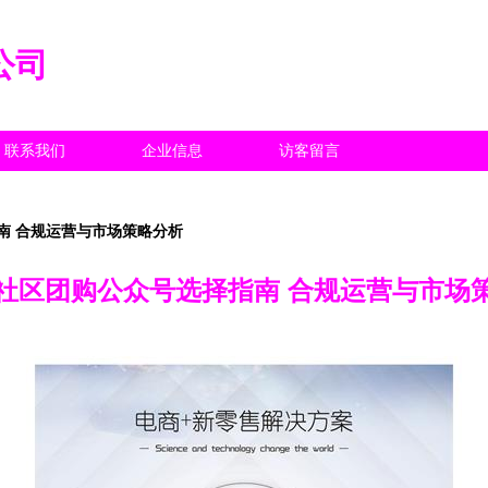
公司
联系我们
企业信息
访客留言
南 合规运营与市场策略分析
社区团购公众号选择指南 合规运营与市场