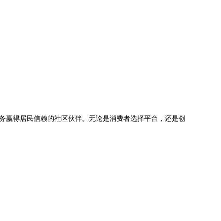
服务赢得居民信赖的社区伙伴。无论是消费者选择平台，还是创