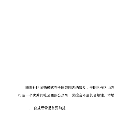
随着社区团购模式在全国范围内的普及，平阴县作为山东
打造一个优秀的社区团购公众号，需综合考量其合规性、本
一、 合规经营是首要前提