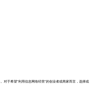
。对于希望“利用信息网络经营”的创业者或商家而言，选择或