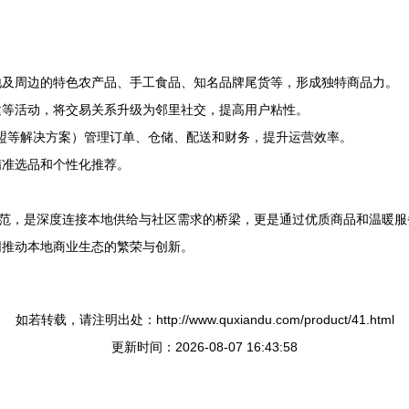
地及周边的特色农产品、手工食品、知名品牌尾货等，形成独特商品力。
建等活动，将交易关系升级为邻里社交，提高用户粘性。
微盟等解决方案）管理订单、仓储、配送和财务，提升运营效率。
精准选品和个性化推荐。
典范，是深度连接本地供给与社区需求的桥梁，更是通过优质商品和温暖
同推动本地商业生态的繁荣与创新。
如若转载，请注明出处：http://www.quxiandu.com/product/41.html
更新时间：2026-08-07 16:43:58