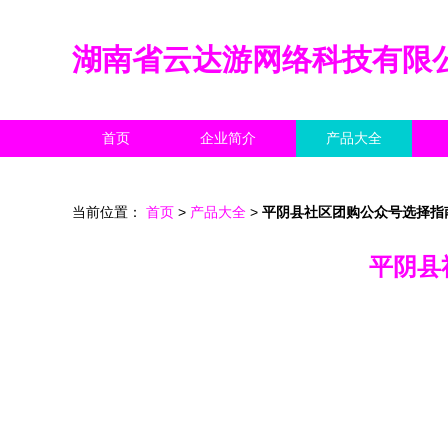
湖南省云达游网络科技有限
首页
企业简介
产品大全
当前位置：
首页
>
产品大全
>
平阴县社区团购公众号选择指
平阴县