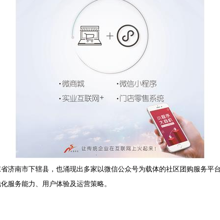
省济南市下辖县，也涌现出多家以微信公众号为载体的社区团购服务平台
地化服务能力、用户体验及运营策略。