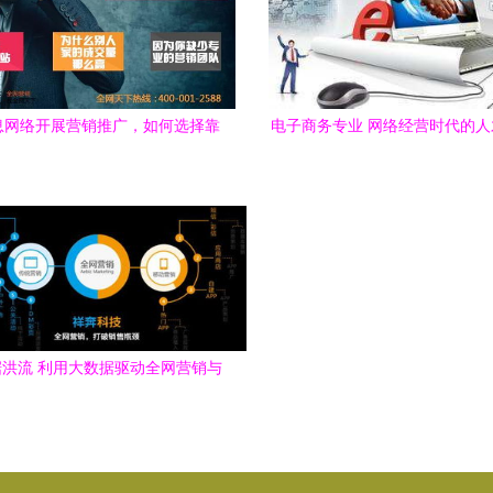
息网络开展营销推广，如何选择靠
电子商务专业 网络经营时代的
谱的服务公司？
篮
洪流 利用大数据驱动全网营销与
信息网络经营新范式