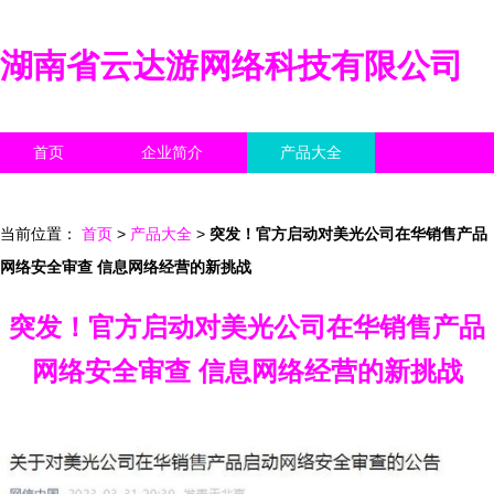
湖南省云达游网络科技有限公司
首页
企业简介
产品大全
联系我们
企业信息
访客留言
当前位置：
首页
>
产品大全
>
突发！官方启动对美光公司在华销售产品
网络安全审查 信息网络经营的新挑战
突发！官方启动对美光公司在华销售产品
网络安全审查 信息网络经营的新挑战