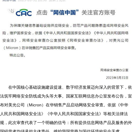
在中国核心基础设施建设提速、数字经济发展迈向深入的背景下，依
法筑牢网络安全防线成为头等大事。国家互联网信息办公室发布公告，宣
布对美光公司（Micron）在华销售产品启动网络安全审查。依据《中华
人民共和国网络安全法》《中华人民共和国国家安全法》等相关法律法
规，此次审查代表了一个明确的信号：所有提供信息网络产品及服务的外
国经营者均须承担主体责任、维护我国营商与国信环境的安全无虞。