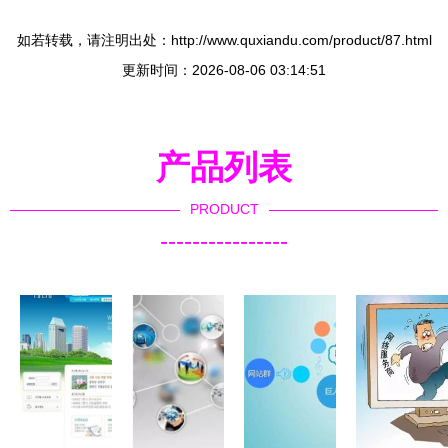
如若转载，请注明出处：http://www.quxiandu.com/product/87.html
更新时间：2026-08-06 03:14:51
产品列表
PRODUCT
----------------